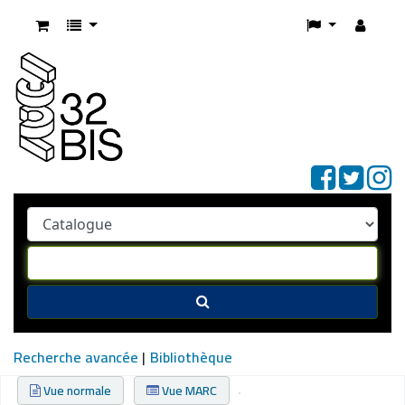
Recherche avancée
Bibliothèque
Vue normale
Vue MARC