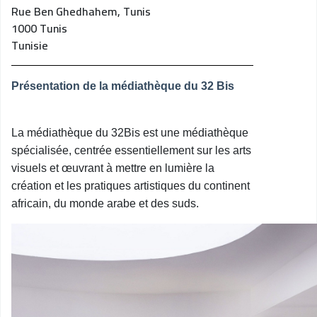
Rue Ben Ghedhahem, Tunis
1000
Tunis
Tunisie
Présentation de la médiathèque du 32 Bis
La médiathèque du 32Bis est une médiathèque
spécialisée, centrée essentiellement sur les arts
visuels et œuvrant à mettre en lumière la
création et les pratiques artistiques du continent
africain, du monde arabe et des suds.