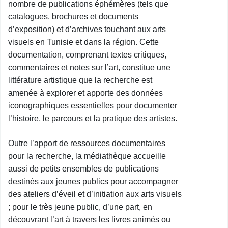
nombre de publications éphémères (tels que
catalogues, brochures et documents
d’exposition) et d’archives touchant aux arts
visuels en Tunisie et dans la région. Cette
documentation, comprenant textes critiques,
commentaires et notes sur l’art, constitue une
littérature artistique que la recherche est
amenée à explorer et apporte des données
iconographiques essentielles pour documenter
l’histoire, le parcours et la pratique des artistes.
Outre l’apport de ressources documentaires
pour la recherche, la médiathèque accueille
aussi de petits ensembles de publications
destinés aux jeunes publics pour accompagner
des ateliers d’éveil et d’initiation aux arts visuels
; pour le très jeune public, d’une part, en
découvrant l’art à travers les livres animés ou