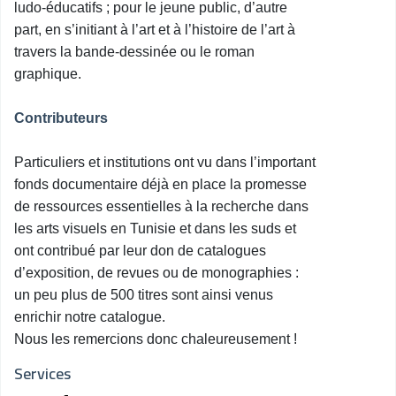
ludo-éducatifs ; pour le jeune public, d’autre
part, en s’initiant à l’art et à l’histoire de l’art à
travers la bande-dessinée ou le roman
graphique.
Contributeurs
Particuliers et institutions ont
vu dans l’important
fonds documentaire déjà en place la promesse
de ressources essentielles à la recherche dans
les arts visuels en Tunisie et dans les suds et
ont contribué par leur don de catalogues
d’exposition, de revues ou de monographies :
u
n peu plus de 500 titres sont ainsi venus
enrichir notre catalogue.
Nous les remercions donc chaleureusement !
Services