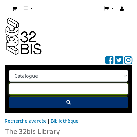
Recherche avancée
Bibliothèque
The 32bis Library