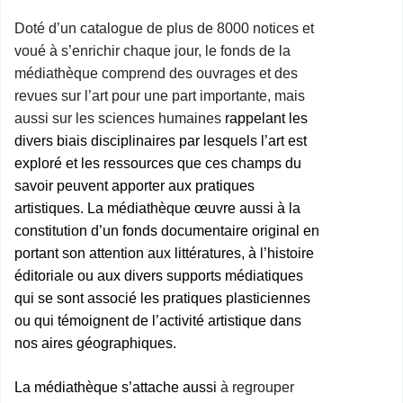
Doté d’un catalogue de plus de 8000 notices et
voué à s’enrichir chaque jour, le fonds de la
médiathèque comprend des ouvrages et des
revues sur l’art pour une part importante, mais
aussi sur les sciences humaines
rappelant les
divers biais disciplinaires par lesquels l’art est
exploré et les ressources que ces champs du
savoir peuvent apporter aux pratiques
artistiques. La médiathèque œuvre aussi à la
constitution d’un fonds documentaire original en
portant son attention aux littératures, à l’histoire
éditoriale ou aux divers supports médiatiques
qui se sont associé les pratiques plasticiennes
ou qui témoignent de l’activité artistique dans
nos aires géographiques.
La médiathèque s’attache aussi
à regrouper