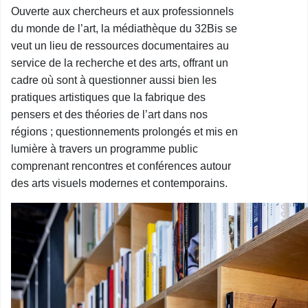
Ouverte aux chercheurs et aux professionnels
du monde de l’art, la médiathèque du 32Bis se
veut un lieu de ressources documentaires au
service de la recherche et des arts, offrant un
cadre où sont à questionner aussi bien les
pratiques artistiques que la fabrique des
pensers et des théories de l’art dans nos
régions ; questionnements prolongés et mis en
lumière à travers un programme public
comprenant rencontres et conférences autour
des arts visuels modernes et contemporains.