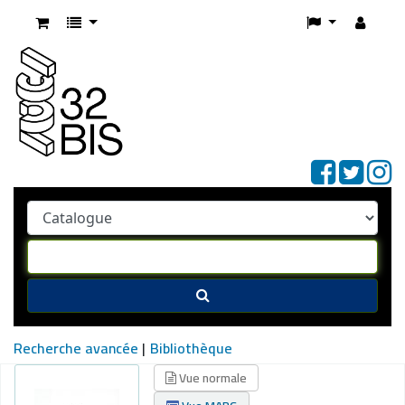
Recherche avancée
Bibliothèque
Vue normale